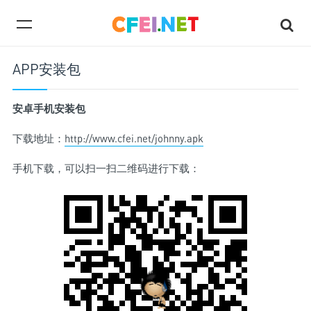
APP安装包
安卓手机安装包
下载地址：
http://www.cfei.net/johnny.apk
手机下载，可以扫一扫二维码进行下载：