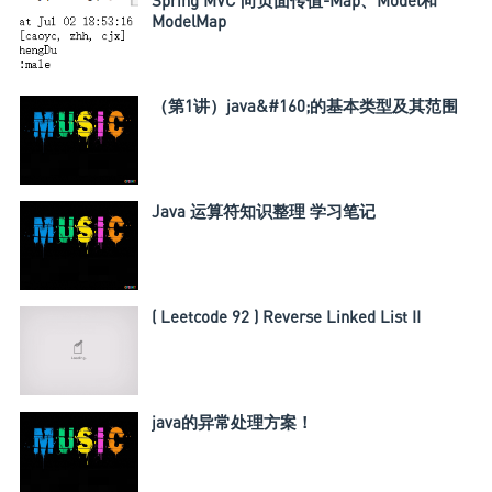
ModelMap
（第1讲）java&#160;的基本类型及其范围
Java 运算符知识整理 学习笔记
( Leetcode 92 ) Reverse Linked List II
java的异常处理方案！