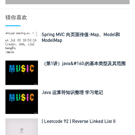
猜你喜欢
Spring MVC 向页面传值-Map、Model和
ModelMap
（第1讲）java&#160;的基本类型及其范围
Java 运算符知识整理 学习笔记
( Leetcode 92 ) Reverse Linked List II