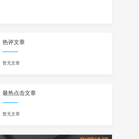
热评文章
暂无文章
最热点击文章
暂无文章