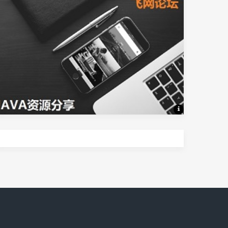
Java资源分享