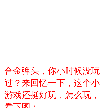
合金弹头，你小时候没玩
过？来回忆一下，这个小
游戏还挺好玩，怎么玩，
看下图：