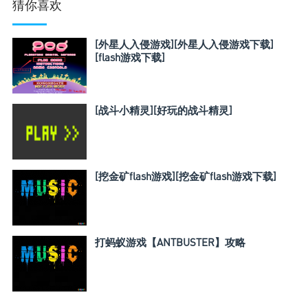
猜你喜欢
[外星人入侵游戏][外星人入侵游戏下载]
[flash游戏下载]
[战斗小精灵][好玩的战斗精灵]
[挖金矿flash游戏][挖金矿flash游戏下载]
打蚂蚁游戏【ANTBUSTER】攻略