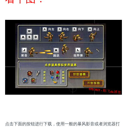
点击下面的按钮进行下载，使用一般的暴风影音或者浏览器打