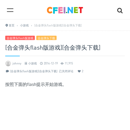
首页
›
小游戏
›
[合金弹头flash版游戏][合金弹头下载]
合金弹头flash版游戏
合金弹头下载
[合金弹头flash版游戏][合金弹头下载]
johnny
小游戏
2014-12-19
11,915
[合金弹头flash版游戏][合金弹头下载]
已关闭评论
2
按照下面的flash提示开始游戏。