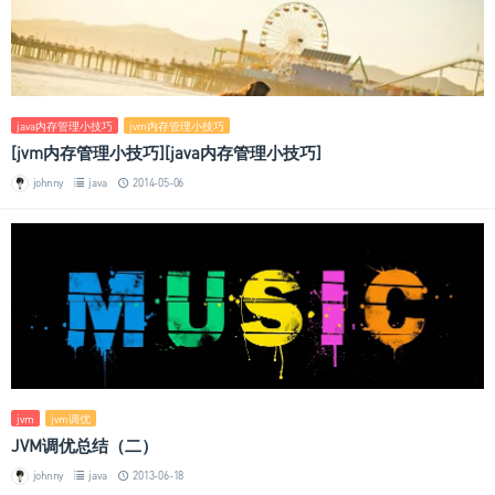
java内存管理小技巧
jvm内存管理小技巧
[jvm内存管理小技巧][java内存管理小技巧]
johnny
java
2014-05-06
jvm
jvm调优
JVM调优总结（二）
johnny
java
2013-06-18