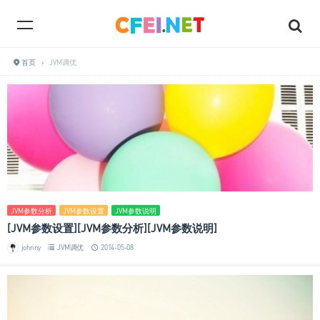
首页
›
JVM调优
JVM参数分析
JVM参数设置
JVM参数说明
[JVM参数设置][JVM参数分析][JVM参数说明]
johnny
JVM调优
2014-05-08