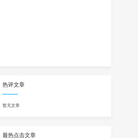
热评文章
暂无文章
最热点击文章