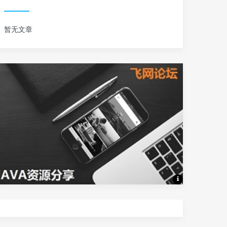
暂无文章
Java资源分享