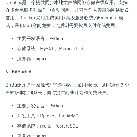
Dropbox是一个提供同步本地文件的网络存储在线应用。支持
在多台电脑多种操作中自动同步。并可当作大容量的网络硬盘
使用。Dropbox采用免费试用+高级服务收费的Freemium模
式，最初2GB空间免费，此后则需要按月支付存储费用。
主要开发语言：Python
存储系统：MySQL、Memcached
服务器：nginx
6.
BitBucket
BitBucket 是一家源代码托管网站，采用Mercurial和Git作为分
布式版本控制系统，同时提供商业计划和免费账户。
主要开发语言：Python
开发工具：Django、RabbitMQ
存储系统：redis、PostgreSQL
服务器：nginx