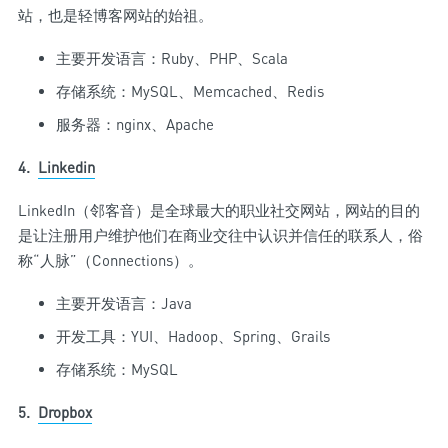
站，也是轻博客网站的始祖。
主要开发语言：Ruby、PHP、Scala
存储系统：MySQL、Memcached、Redis
服务器：nginx、Apache
4.
Linkedin
LinkedIn（邻客音）是全球最大的职业社交网站，网站的目的
是让注册用户维护他们在商业交往中认识并信任的联系人，俗
称“人脉”（Connections）。
主要开发语言：Java
开发工具：YUI、Hadoop、Spring、Grails
存储系统：MySQL
5.
Dropbox