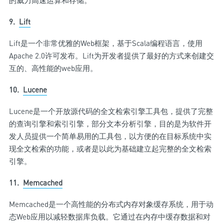
9.
Lift
Lift是一个非常优雅的Web框架，基于Scala编程语言，使用
Apache 2.0许可发布。Lift为开发者提供了最好的方式来创建交
互的、高性能的web应用。
10.
Lucene
Lucene是一个开放源代码的全文检索引擎工具包，提供了完整
的查询引擎和索引引擎，部分文本分析引擎，目的是为软件开
发人员提供一个简单易用的工具包，以方便的在目标系统中实
现全文检索的功能，或者是以此为基础建立起完整的全文检索
引擎。
11.
Memcached
Memcached是一个高性能的分布式内存对象缓存系统，用于动
态Web应用以减轻数据库负载。它通过在内存中缓存数据和对