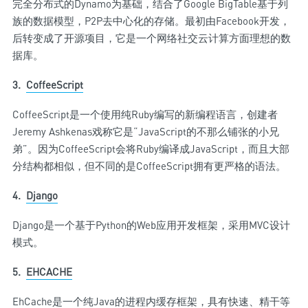
完全分布式的Dynamo为基础，结合了Google BigTable基于列
族的数据模型，P2P去中心化的存储。最初由Facebook开发，
后转变成了开源项目，它是一个网络社交云计算方面理想的数
据库。
3.
CoffeeScript
CoffeeScript是一个使用纯Ruby编写的新编程语言，创建者
Jeremy Ashkenas戏称它是“JavaScript的不那么铺张的小兄
弟”。因为CoffeeScript会将Ruby编译成JavaScript，而且大部
分结构都相似，但不同的是CoffeeScript拥有更严格的语法。
4.
Django
Django是一个基于Python的Web应用开发框架，采用MVC设计
模式。
5.
EHCACHE
EhCache是一个纯Java的进程内缓存框架，具有快速、精干等