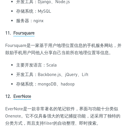
开发工具：Django、Node.js
存储系统：MySQL
服务器：nginx
11.
Foursquare
Foursquare是一家基于用户地理位置信息的手机服务网站，并
鼓励手机用户同他人分享自己当前所在地理位置等信息。
主要开发语言：Scala
开发工具：Backbone.js、jQuery、Lift
存储系统：mongoDB、hadoop
12.
EverNote
EverNote是一款非常著名的笔记软件，界面与功能十分类似
Onenote。它不仅具备强大的笔记捕捉功能，还采用了独特的
分类方式，而且支持filter的自动整理、即时搜索。