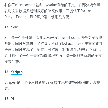
补偿了memcached这类key/value存储的不足，在部分场合可
以对关系数据库起到很好的补充作用。它提供了Python、
Ruby、Erlang、PHP客户端，使用很方便。
17.
Solr
Solr是一个高性能、采用Java开发、基于Lucene的全文搜索服
务器，同时对其进行了扩展，提供了比Lucene更为丰富的查询
语言，同时实现了可配置、可扩展并对查询性能进行了优化，
并且提供了一个完善的功能管理界面，是一款非常优秀的全文
搜索引擎。
18.
Stripes
Stripes 是一个使用最新的Java 技术来构建Web应用的开发框
架。
19.
YUI