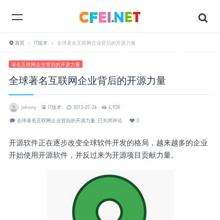
首页
›
IT技术
›
全球著名互联网企业背后的开源力量
著名互联网企业背后的开源力量
全球著名互联网企业背后的开源力量
johnny
IT技术
2013-07-26
4,928
全球著名互联网企业背后的开源力量
已关闭评论
0
开源软件正在逐步改变全球软件开发的格局，越来越多的企业
开始使用开源软件，并反过来为开源项目贡献力量。