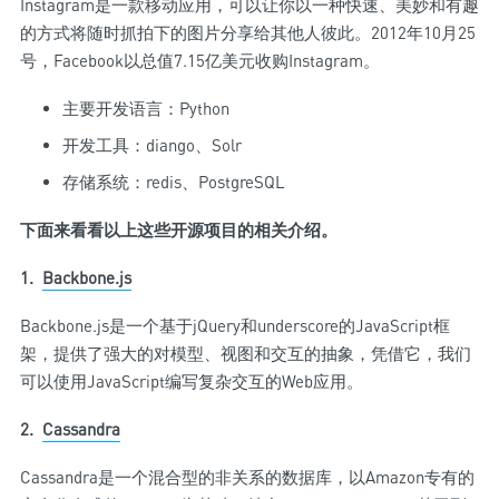
Instagram是一款移动应用，可以让你以一种快速、美妙和有趣
的方式将随时抓拍下的图片分享给其他人彼此。2012年10月25
号，Facebook以总值7.15亿美元收购Instagram。
主要开发语言：Python
开发工具：diango、Solr
存储系统：redis、PostgreSQL
下面来看看以上这些开源项目的相关介绍。
1.
Backbone.js
Backbone.js是一个基于jQuery和underscore的JavaScript框
架，提供了强大的对模型、视图和交互的抽象，凭借它，我们
可以使用JavaScript编写复杂交互的Web应用。
2.
Cassandra
Cassandra是一个混合型的非关系的数据库，以Amazon专有的