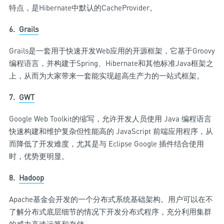
特点，是Hibernate中默认的CacheProvider。
6.
Grails
Grails是一套用于快速开发Web应用的开源框架，它基于Groovy
编程语言，并构建于Spring、Hibernate和其他标准Java框架之
上，从而为大家带来一套能实现超高生产力的一站式框架。
7.
GWT
Google Web Toolkit的缩写，允许开发人员使用 Java 编程语言
快速构建和维护复杂但性能高的 JavaScript 前端应用程序，从
而降低了开发难度，尤其是与 Eclipse Google 插件结合使用
时，优势更明显。
8.
Hadoop
Apache基金会开发的一个分布式系统基础架构。用户可以在不
了解分布式底层细节的情况下开发分布式程序，充分利用集群
的威力高速运算和存储。