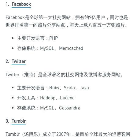
1.
Facebook
Facebook是全球第一大社交网站，拥有约9亿用户，同时也是
世界排名第一的照片分享站点，每天上载八百五十万张照片。
主要开发语言：PHP
存储系统：MySQL、Memcached
2.
Twitter
Twitter（推特）是全球著名的社交网络及微博客服务网站。
主要开发语言：Ruby、Scala、Java
开发工具：Hadoop、Lucene
存储系统：MySQL、Cassandra
3.
Tumblr
Tumblr（汤博乐）成立于2007年，是目前全球最大的轻博客网