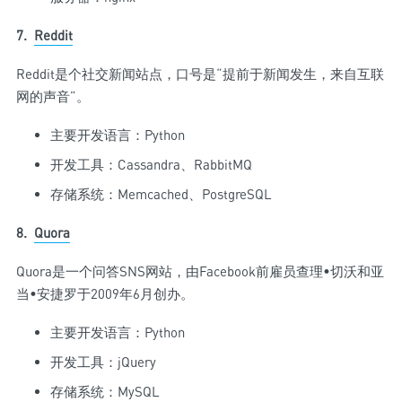
7.
Reddit
Reddit是个社交新闻站点，口号是“提前于新闻发生，来自互联
网的声音”。
主要开发语言：Python
开发工具：Cassandra、RabbitMQ
存储系统：Memcached、PostgreSQL
8.
Quora
Quora是一个问答SNS网站，由Facebook前雇员查理•切沃和亚
当•安捷罗于2009年6月创办。
主要开发语言：Python
开发工具：jQuery
存储系统：MySQL