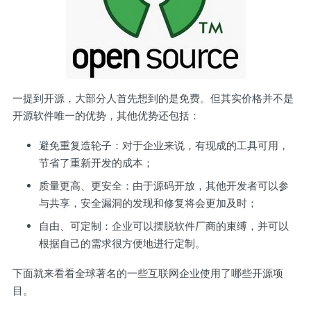
一提到开源，大部分人首先想到的是免费。但其实价格并不是
开源软件唯一的优势，其他优势还包括：
避免重复造轮子：对于企业来说，有现成的工具可用，
节省了重新开发的成本；
质量更高、更安全：由于源码开放，其他开发者可以参
与共享，安全漏洞的发现和修复将会更加及时；
自由、可定制：企业可以摆脱软件厂商的束缚，并可以
根据自己的需求很方便地进行定制。
下面就来看看全球著名的一些互联网企业使用了哪些开源项
目。