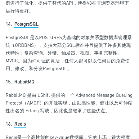
例进行了优化，提供了替代的API，使得V8在非浏览器环境下
运行得更好。
14.
PostgreSQL
PostgreSQL是以POSTGRES为基础的对象关系型数据库管理系
统（ORDBMS），支持大部分SQL标准并且提供了许多其他现
代特性：复杂查询、外键、触发器、视图、事务完整性、
MVCC。因为许可证的灵活，任何人都可以以任何目的免费使
用、修改、和分发PostgreSQL。
15.
RabbitMQ
RabbitMQ 是由 LShift 提供的一个 Advanced Message Queuing
Protocol（AMQP）的开源实现，由以高性能、健壮以及可伸缩
性出名的 Erlang 写成，因此也是继承了这些优点。
16.
Redis
Redis是一个高性能的key-value数据库，它的出现，很大程度