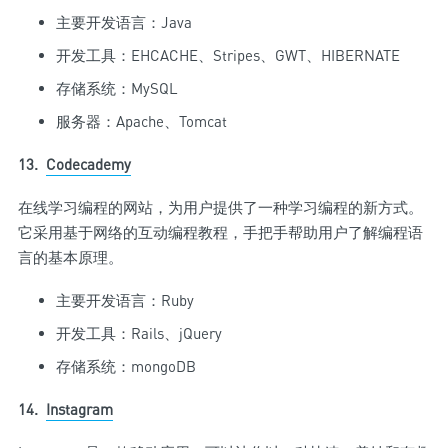
主要开发语言：Java
开发工具：EHCACHE、Stripes、GWT、HIBERNATE
存储系统：MySQL
服务器：Apache、Tomcat
13.
Codecademy
在线学习编程的网站，为用户提供了一种学习编程的新方式。
它采用基于网络的互动编程教程，手把手帮助用户了解编程语
言的基本原理。
主要开发语言：Ruby
开发工具：Rails、jQuery
存储系统：mongoDB
14.
Instagram