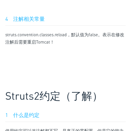
4 注解相关常量
struts.convention.classes.reload，默认值为false。表示在修改
注解后需要重启Tomcat！
Struts2约定（了解）
1 什么是约定
使用约定可以连注解都不写，是真正的零配置，但是它的能力