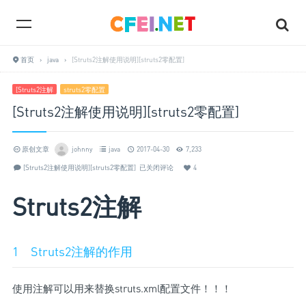
首页
›
java
›
[Struts2注解使用说明][struts2零配置]
[Struts2注解
struts2零配置
[Struts2注解使用说明][struts2零配置]
原创文章
johnny
java
2017-04-30
7,233
[Struts2注解使用说明][struts2零配置]
已关闭评论
4
Struts2注解
1 Struts2注解的作用
使用注解可以用来替换struts.xml配置文件！！！