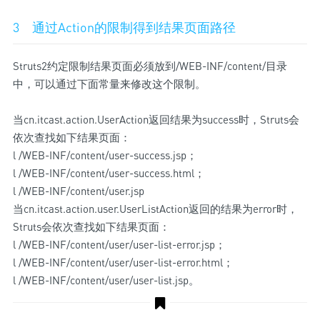
3 通过Action的限制得到结果页面路径
Struts2约定限制结果页面必须放到/WEB-INF/content/目录
中，可以通过下面常量来修改这个限制。
当cn.itcast.action.UserAction返回结果为success时，Struts会
依次查找如下结果页面：
l /WEB-INF/content/user-success.jsp；
l /WEB-INF/content/user-success.html；
l /WEB-INF/content/user.jsp
当cn.itcast.action.user.UserListAction返回的结果为error时，
Struts会依次查找如下结果页面：
l /WEB-INF/content/user/user-list-error.jsp；
l /WEB-INF/content/user/user-list-error.html；
l /WEB-INF/content/user/user-list.jsp。