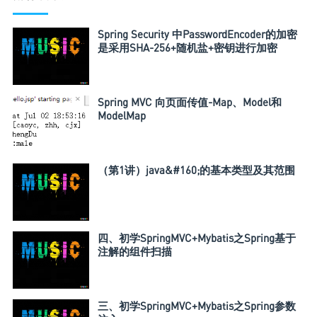
Spring Security 中PasswordEncoder的加密
是采用SHA-256+随机盐+密钥进行加密
Spring MVC 向页面传值-Map、Model和
ModelMap
（第1讲）java&#160;的基本类型及其范围
四、初学SpringMVC+Mybatis之Spring基于
注解的组件扫描
三、初学SpringMVC+Mybatis之Spring参数