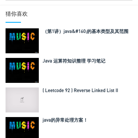
猜你喜欢
（第1讲）java&#160;的基本类型及其范围
Java 运算符知识整理 学习笔记
( Leetcode 92 ) Reverse Linked List II
java的异常处理方案！