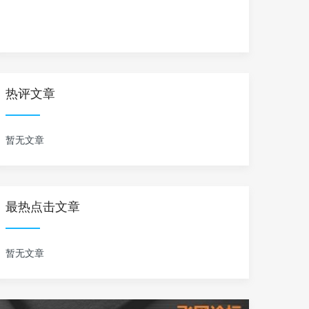
热评文章
暂无文章
最热点击文章
暂无文章