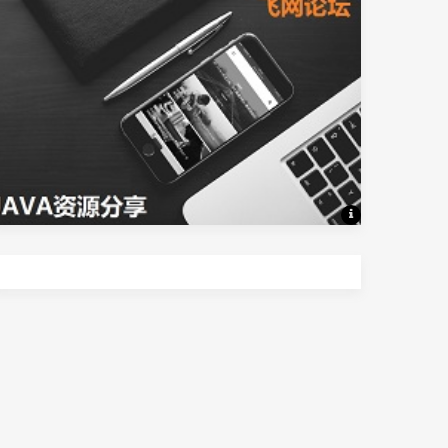
Java资源分享